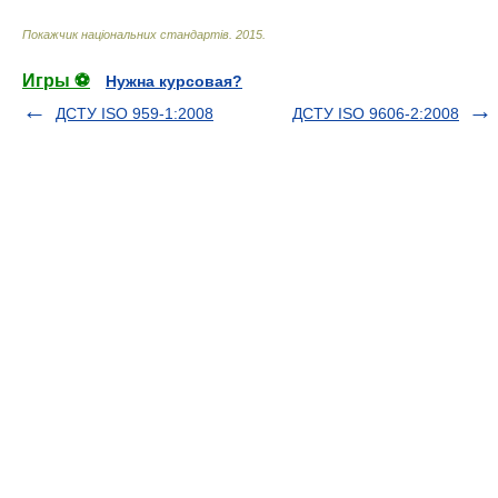
Покажчик національних стандартів
.
2015
.
Игры ⚽
Нужна курсовая?
ДСТУ ISO 959-1:2008
ДСТУ ISO 9606-2:2008